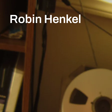
Robin Henkel